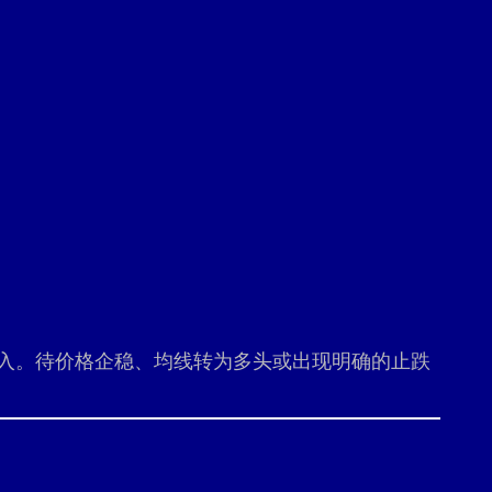
入。待价格企稳、均线转为多头或出现明确的止跌