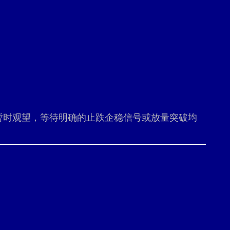
暂时观望，等待明确的止跌企稳信号或放量突破均