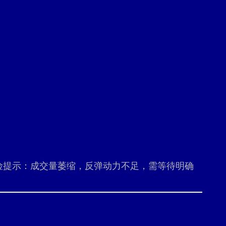
险提示：成交量萎缩，反弹动力不足，需等待明确