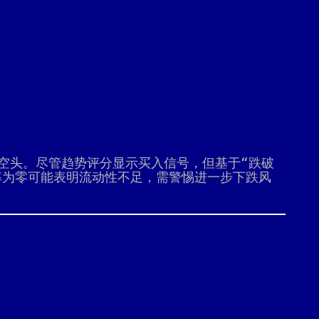
为空头。尽管趋势评分显示买入信号，但基于“跌破
率为零可能表明流动性不足，需警惕进一步下跌风