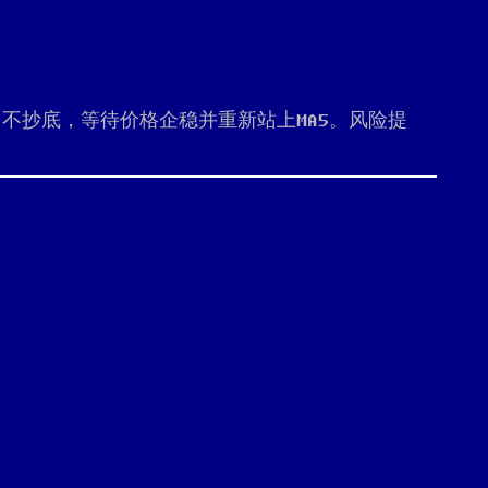
，不抄底，等待价格企稳并重新站上MA5。风险提