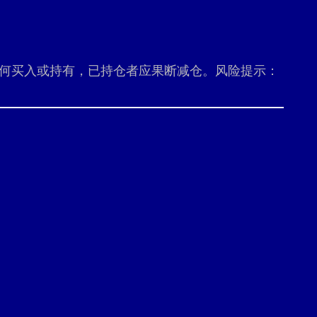
议任何买入或持有，已持仓者应果断减仓。风险提示：