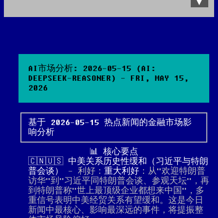
Data Product
All posts
Search Site
AI市场分析: 2026-05-15 (AI:
DEEPSEEK-REASONER) - FRI, MAY 15,
2026
基于 2026-05-15 热点新闻的金融市场影
响分析
📊 核心要点
🇨🇳🇺🇸 中美关系历史性缓和（习近平与特朗
普会谈）
- 利好：
重大利好
：从"欢迎特朗普
访华"到"习近平同特朗普会谈、参观天坛"，再
到特朗普称"世上最顶级企业都想来中国"，多
重信号表明中美经贸关系有望缓和。这是今日
新闻中最核心、影响最深远的事件，将提振整