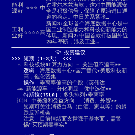
能
利
过霍尔木兹海峡，这对中国能源安
⭐⭐⭐
中
源
好
全是积极信号，保障了原油进口通
道的稳定。中日关系紧张…
新闻3:全球首个海底数据中心是中
工
利
国工业制造能力和科技创新能力的
⭐⭐⭐⭐
高
业
好
体现。新闻2:中国首款打破国外近
20年垄断，涉及工业…
💡 投资建议
短期（1-3天）
⚠️ 科技板块AI算力方向 - 关注但不追高**
逻辑
：海底数据中心+国产替代+美股科技新
高，催化密集
操作
：乖离率偏高的个股（英伟达
🚗 新能源车 - 分化明显，优中选优**
特斯拉(TSLA)
：多头排列+乖离率
🇨🇳 中美缓和受益方向 - 消费、外贸**
短期可关注消费白马（白酒、家电等）的超
跌反弹机会
注意：目前情绪面支撑强于基本面，需警
惕"买预期卖事实”