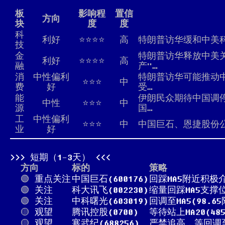
板
影响程
置信
方向
块
度
度
科
利好
⭐⭐⭐⭐
高
特朗普访华缓和中美科
技
金
特朗普访华释放中美
利好
⭐⭐⭐⭐
高
融
产"…
消
中性偏利
特朗普访华可能推动
⭐⭐⭐
中
费
好
受…
能
伊朗民众期待中国调
中性
⭐⭐⭐
中
源
国…
工
中性偏利
⭐⭐⭐
中
中国巨石、恩捷股份公
业
好
短期（1-3天）
方向
标的
策略
🟢
重点关注
中国巨石(600176)
回踩MA5附近积极
🟢
关注
科大讯飞(002230)
缩量回踩MA5支撑
🟢
关注
中科曙光(603019)
回调至MA5(98.
🟡
观望
腾讯控股(0700)
等待站上MA20(4
🟡
观望
寒武纪(688256)
严禁追高，等回调至