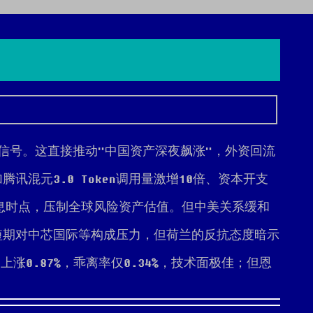
信号。这直接推动"中国资产深夜飙涨"，外资回流
讯混元3.0 Token调用量激增10倍、资本开支
降息时点，压制全球风险资产估值。但中美关系缓和
虽短期对中芯国际等构成压力，但荷兰的反抗态度暗示
涨0.87%，乖离率仅0.34%，技术面极佳；但恩